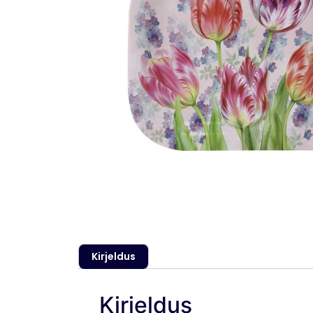
Kirjeldus
Kirjeldus