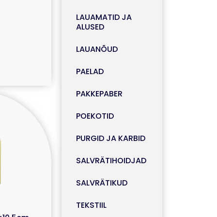
LAUAMATID JA
ALUSED
LAUANÕUD
PAELAD
PAKKEPABER
POEKOTID
PURGID JA KARBID
SALVRÄTIHOIDJAD
SALVRÄTIKUD
TEKSTIIL