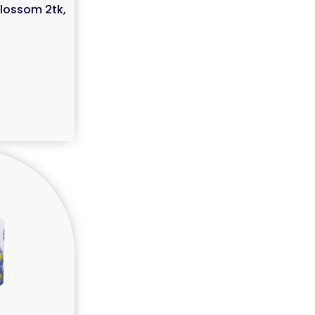
Blossom 2tk,