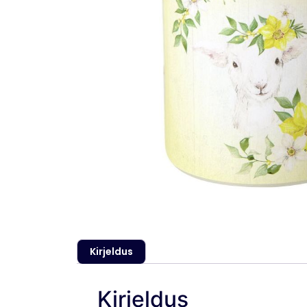
Kirjeldus
Kirjeldus