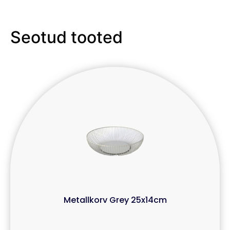
Seotud tooted
Metallkorv Grey 25x14cm