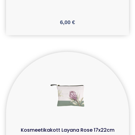
6,00
€
Kosmeetikakott Layana Rose 17x22cm