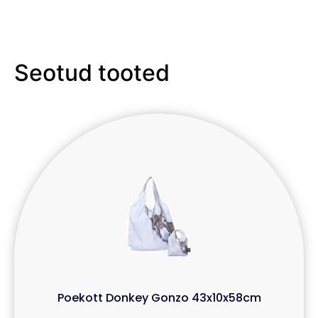
Seotud tooted
Poekott Donkey Gonzo 43x10x58cm