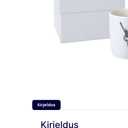
Kirjeldus
Kirjeldus