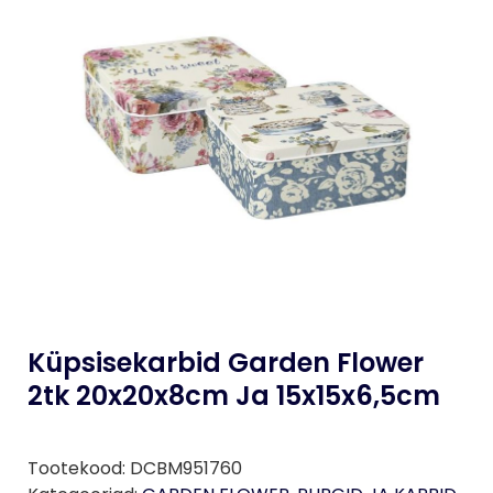
Küpsisekarbid Garden Flower
2tk 20x20x8cm Ja 15x15x6,5cm
Tootekood:
DCBM951760