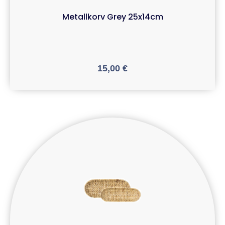
Metallkorv Grey 25x14cm
15,00
€