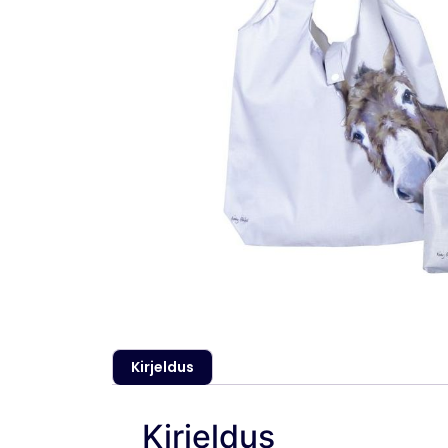
Kirjeldus
Kirjeldus