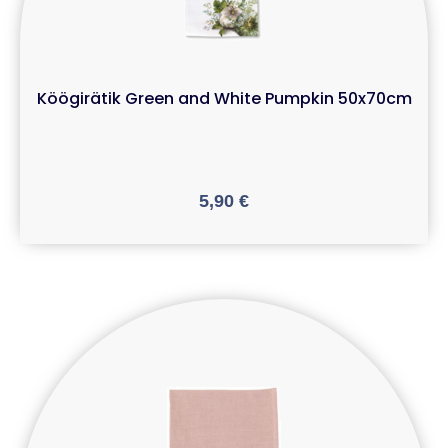
Köögirätik Green and White Pumpkin 50x70cm
5,90
€