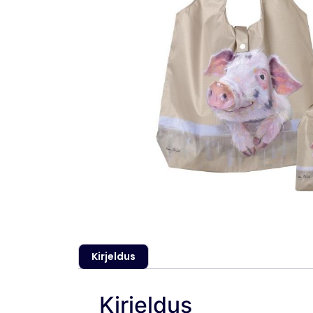
Kirjeldus
Kirjeldus