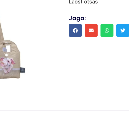
Laost otsas
Jaga: