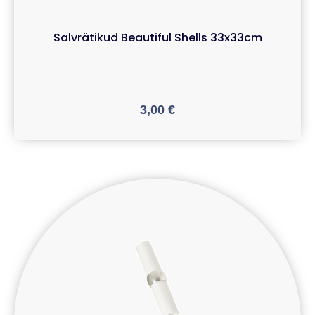
Salvrätikud Beautiful Shells 33x33cm
3,00
€