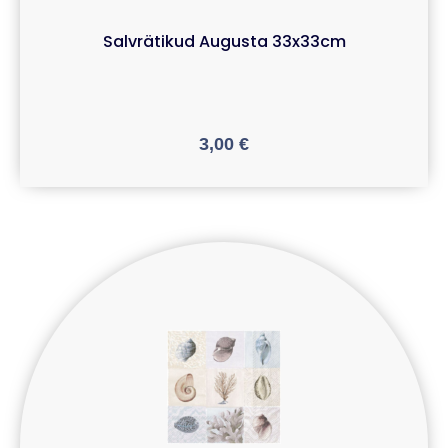
Salvrätikud Augusta 33x33cm
3,00
€