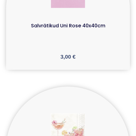
Salvrätikud Uni Rose 40x40cm
3,00
€