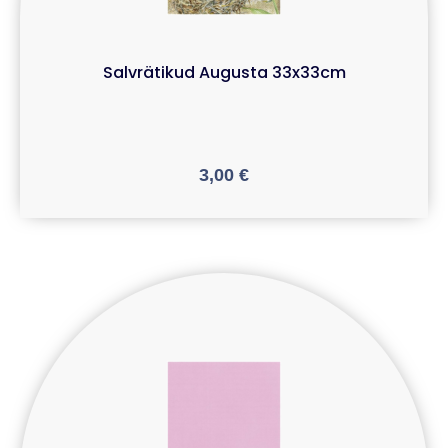
Salvrätikud Augusta 33x33cm
3,00
€