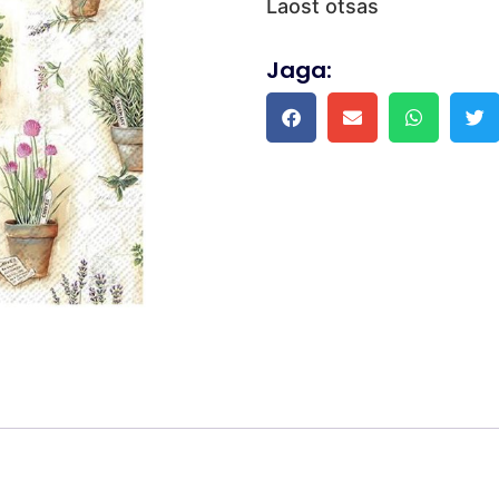
Laost otsas
Jaga: