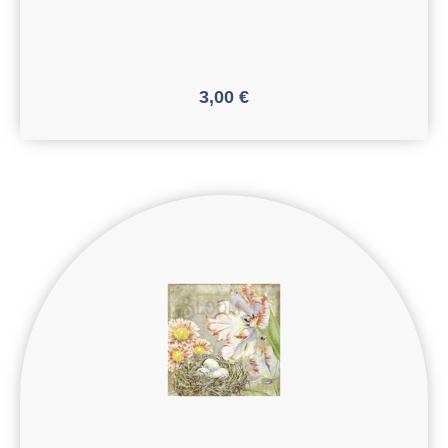
3,00
€