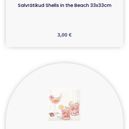
Salvrätikud Shells in the Beach 33x33cm
3,00
€