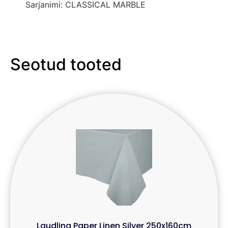
Sarjanimi: CLASSICAL MARBLE
Seotud tooted
Laudlina Paper Linen Silver 250x160cm