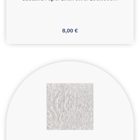
8,00
€