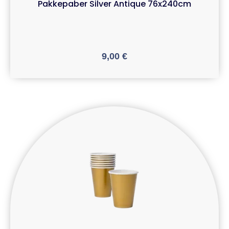
Pakkepaber Silver Antique 76x240cm
9,00
€