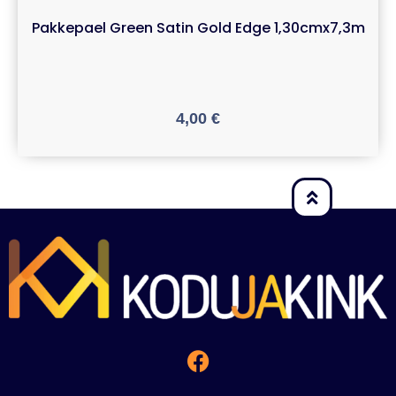
Pakkepael Green Satin Gold Edge 1,30cmx7,3m
4,00
€