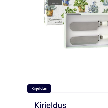
Kirjeldus
Kirjeldus