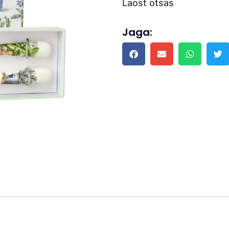
Laost otsas
Jaga: