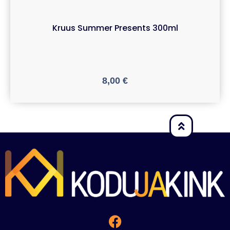
Kruus Summer Presents 300ml
8,00
€