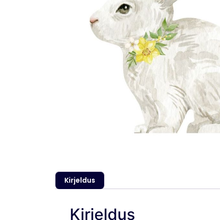
Kirjeldus
Kirjeldus