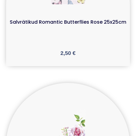
Salvrätikud Romantic Butterflies Rose 25x25cm
2,50
€