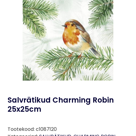
Salvrätikud Charming Robin
25x25cm
Tootekood:
c1087120