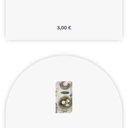
3,00
€