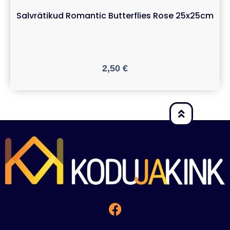
Salvrätikud Romantic Butterflies Rose 25x25cm
2,50
€