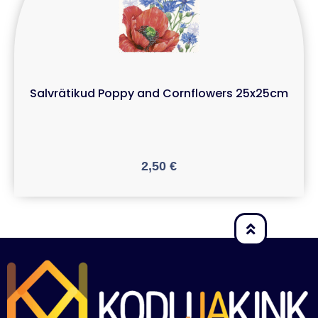
Salvrätikud Poppy and Cornflowers 25x25cm
2,50
€