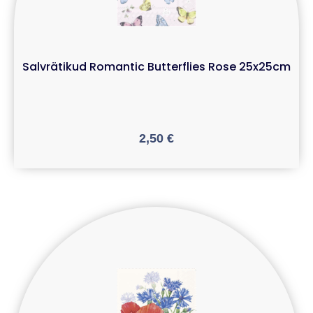
Salvrätikud Romantic Butterflies Rose 25x25cm
2,50
€