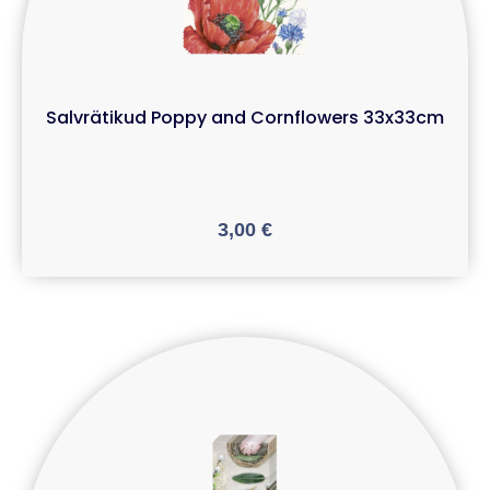
Salvrätikud Poppy and Cornflowers 33x33cm
3,00
€